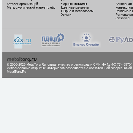
Каталог организаций
Черные металлы
Баннерная
Металлургический маркетплейс
Цветные металлы
Контекстны
Сырье и металлолом
Реклама в 
Услуги
Региональн
Classified
© 2000-2026 MetalTorg.Ru,
cвидетельство о регистрации СМИ ИА № ФС 77 - 85704
Использование открытых материалов разрешается с обязательной гиперссылкой 
MetalTorg.Ru