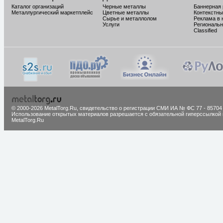
Каталог организаций
Черные металлы
Баннерная
Металлургический маркетплейс
Цветные металлы
Контекстны
Сырье и металлолом
Реклама в 
Услуги
Региональн
Classified
© 2000-2026 MetalTorg.Ru,
cвидетельство о регистрации СМИ ИА № ФС 77 - 85704
Использование открытых материалов разрешается с обязательной гиперссылкой 
MetalTorg.Ru