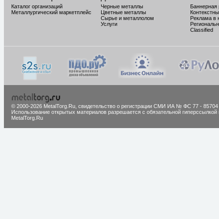
Каталог организаций
Черные металлы
Баннерная
Металлургический маркетплейс
Цветные металлы
Контекстны
Сырье и металлолом
Реклама в 
Услуги
Региональн
Classified
© 2000-2026 MetalTorg.Ru,
cвидетельство о регистрации СМИ ИА № ФС 77 - 85704
Использование открытых материалов разрешается с обязательной гиперссылкой 
MetalTorg.Ru