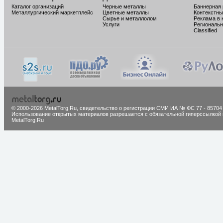
Каталог организаций
Черные металлы
Баннерная
Металлургический маркетплейс
Цветные металлы
Контекстны
Сырье и металлолом
Реклама в 
Услуги
Региональн
Classified
© 2000-2026 MetalTorg.Ru,
cвидетельство о регистрации СМИ ИА № ФС 77 - 85704
Использование открытых материалов разрешается с обязательной гиперссылкой 
MetalTorg.Ru