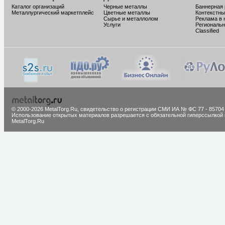
Каталог организаций
Черные металлы
Баннерная
Металлургический маркетплейс
Цветные металлы
Контекстны
Сырье и металлолом
Реклама в 
Услуги
Региональн
Classified
© 2000-2026 MetalTorg.Ru,
cвидетельство о регистрации СМИ ИА № ФС 77 - 85704
Использование открытых материалов разрешается с обязательной гиперссылкой 
MetalTorg.Ru