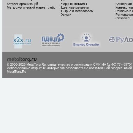
Каталог организаций
Черные металлы
Баннерная
Металлургический маркетплейс
Цветные металлы
Контекстны
Сырье и металлолом
Реклама в 
Услуги
Региональн
Classified
© 2000-2026 MetalTorg.Ru,
cвидетельство о регистрации СМИ ИА № ФС 77 - 85704
Использование открытых материалов разрешается с обязательной гиперссылкой 
MetalTorg.Ru