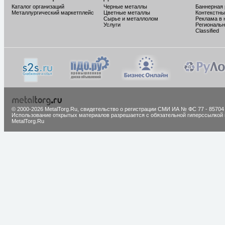
Каталог организаций
Черные металлы
Баннерная
Металлургический маркетплейс
Цветные металлы
Контекстны
Сырье и металлолом
Реклама в 
Услуги
Региональн
Classified
© 2000-2026 MetalTorg.Ru,
cвидетельство о регистрации СМИ ИА № ФС 77 - 85704
Использование открытых материалов разрешается с обязательной гиперссылкой 
MetalTorg.Ru