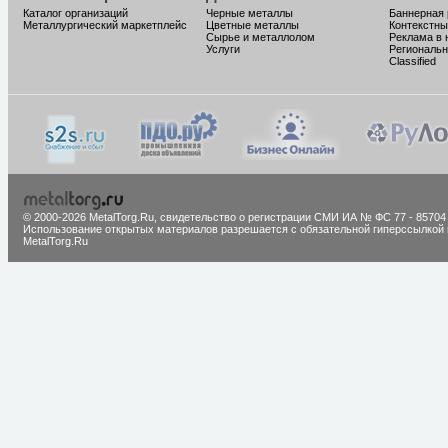
Каталог организаций
Черные металлы
Баннерная
Металлургический маркетплейс
Цветные металлы
Контекстны
Сырье и металлолом
Реклама в 
Услуги
Региональн
Classified
© 2000-2026 MetalTorg.Ru,
cвидетельство о регистрации СМИ ИА № ФС 77 - 85704
Использование открытых материалов разрешается с обязательной гиперссылкой 
MetalTorg.Ru