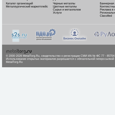
Каталог организаций
Черные металлы
Баннерная
Металлургический маркетплейс
Цветные металлы
Контекстны
Сырье и металлолом
Реклама в 
Услуги
Региональн
Classified
© 2000-2026 MetalTorg.Ru,
cвидетельство о регистрации СМИ ИА № ФС 77 - 85704
Использование открытых материалов разрешается с обязательной гиперссылкой 
MetalTorg.Ru