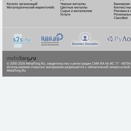
Каталог организаций
Черные металлы
Баннерная
Металлургический маркетплейс
Цветные металлы
Контекстны
Сырье и металлолом
Реклама в 
Услуги
Региональн
Classified
© 2000-2026 MetalTorg.Ru,
cвидетельство о регистрации СМИ ИА № ФС 77 - 85704
Использование открытых материалов разрешается с обязательной гиперссылкой 
MetalTorg.Ru