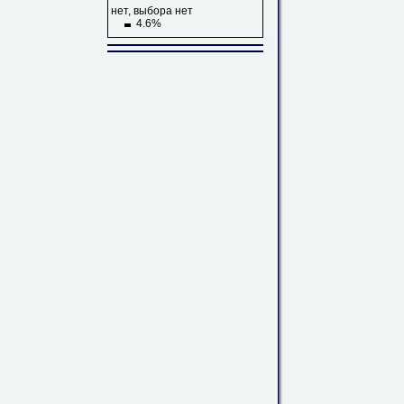
нет, выбора нет
4.6%