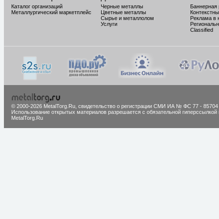
Каталог организаций
Черные металлы
Баннерная
Металлургический маркетплейс
Цветные металлы
Контекстны
Сырье и металлолом
Реклама в 
Услуги
Региональн
Classified
© 2000-2026 MetalTorg.Ru,
cвидетельство о регистрации СМИ ИА № ФС 77 - 85704
Использование открытых материалов разрешается с обязательной гиперссылкой 
MetalTorg.Ru