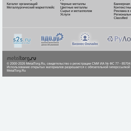
Каталог организаций
Черные металлы
Баннерная
Металлургический маркетплейс
Цветные металлы
Контекстны
Сырье и металлолом
Реклама в 
Услуги
Региональн
Classified
© 2000-2026 MetalTorg.Ru,
cвидетельство о регистрации СМИ ИА № ФС 77 - 85704
Использование открытых материалов разрешается с обязательной гиперссылкой 
MetalTorg.Ru