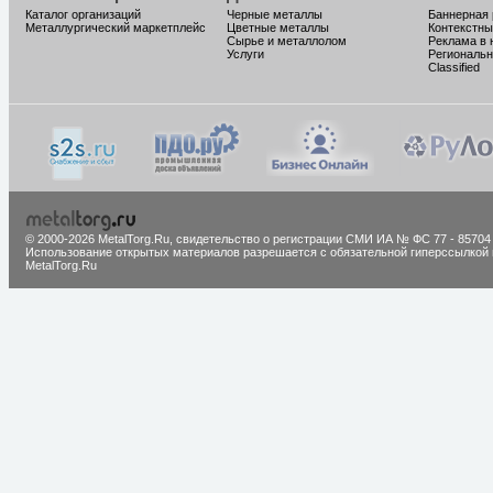
Каталог организаций
Черные металлы
Баннерная
Металлургический маркетплейс
Цветные металлы
Контекстны
Сырье и металлолом
Реклама в 
Услуги
Региональн
Classified
© 2000-2026 MetalTorg.Ru,
cвидетельство о регистрации СМИ ИА № ФС 77 - 85704
Использование открытых материалов разрешается с обязательной гиперссылкой 
MetalTorg.Ru