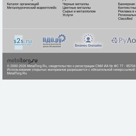
Каталог организаций
Черные металлы
Баннерная
Металлургический маркетплейс
Цветные металлы
Контекстны
Сырье и металлолом
Реклама в 
Услуги
Региональн
Classified
© 2000-2026 MetalTorg.Ru,
cвидетельство о регистрации СМИ ИА № ФС 77 - 85704
Использование открытых материалов разрешается с обязательной гиперссылкой 
MetalTorg.Ru