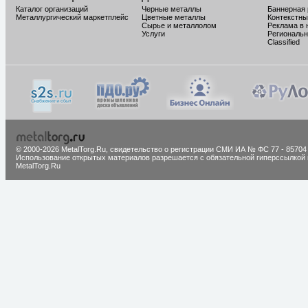
Каталог организаций
Черные металлы
Баннерная
Металлургический маркетплейс
Цветные металлы
Контекстны
Сырье и металлолом
Реклама в 
Услуги
Региональн
Classified
© 2000-2026 MetalTorg.Ru,
cвидетельство о регистрации СМИ ИА № ФС 77 - 85704
Использование открытых материалов разрешается с обязательной гиперссылкой 
MetalTorg.Ru