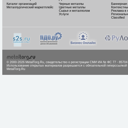
Каталог организаций
Черные металлы
Баннерная
Металлургический маркетплейс
Цветные металлы
Контекстны
Сырье и металлолом
Реклама в 
Услуги
Региональн
Classified
© 2000-2026 MetalTorg.Ru,
cвидетельство о регистрации СМИ ИА № ФС 77 - 85704
Использование открытых материалов разрешается с обязательной гиперссылкой 
MetalTorg.Ru