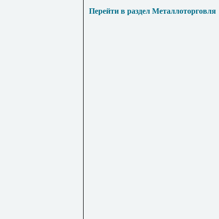
Перейти в раздел Металлоторговля