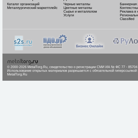
Каталог организаций
Черные металлы
Баннерная
Металлургический маркетплейс
Цветные металлы
Контекстны
Сырье и металлолом
Реклама в 
Услуги
Региональн
Classified
© 2000-2026 MetalTorg.Ru,
cвидетельство о регистрации СМИ ИА № ФС 77 - 85704
Использование открытых материалов разрешается с обязательной гиперссылкой 
MetalTorg.Ru