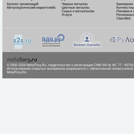
Каталог организаций
Черные металлы
Баннерная
Металлургический маркетплейс
Цветные металлы
Контекстны
Сырье и металлолом
Реклама в 
Услуги
Региональн
Classified
© 2000-2026 MetalTorg.Ru,
cвидетельство о регистрации СМИ ИА № ФС 77 - 85704
Использование открытых материалов разрешается с обязательной гиперссылкой 
MetalTorg.Ru