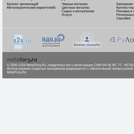
Каталог организаций
Черные металлы
Баннерная
Металлургический маркетплейс
Цветные металлы
Контекстны
Сырье и металлолом
Реклама в 
Услуги
Региональн
Classified
© 2000-2026 MetalTorg.Ru,
cвидетельство о регистрации СМИ ИА № ФС 77 - 85704
Использование открытых материалов разрешается с обязательной гиперссылкой 
MetalTorg.Ru