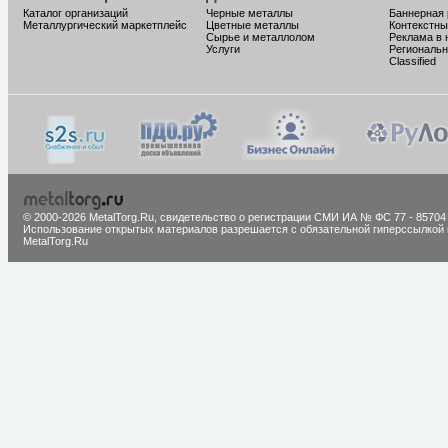
Каталог организаций
Черные металлы
Баннерная
Металлургический маркетплейс
Цветные металлы
Контекстны
Сырье и металлолом
Реклама в 
Услуги
Региональн
Classified
© 2000-2026 MetalTorg.Ru,
cвидетельство о регистрации СМИ ИА № ФС 77 - 85704
Использование открытых материалов разрешается с обязательной гиперссылкой 
MetalTorg.Ru