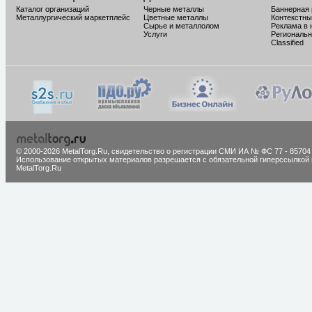
Каталог организаций
Черные металлы
Баннерная
Металлургический маркетплейс
Цветные металлы
Контекстны
Сырье и металлолом
Реклама в 
Услуги
Региональн
Classified
© 2000-2026 MetalTorg.Ru,
cвидетельство о регистрации СМИ ИА № ФС 77 - 85704
Использование открытых материалов разрешается с обязательной гиперссылкой 
MetalTorg.Ru