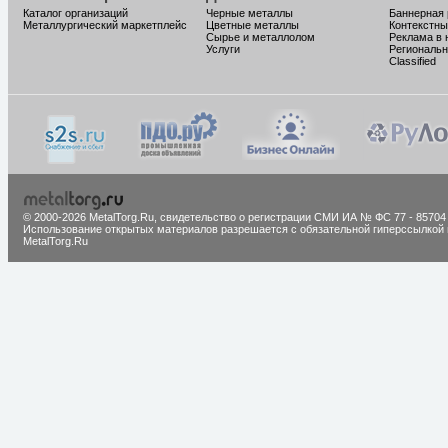
Каталог организаций
Черные металлы
Баннерная
Металлургический маркетплейс
Цветные металлы
Контекстны
Сырье и металлолом
Реклама в 
Услуги
Региональн
Classified
© 2000-2026 MetalTorg.Ru,
cвидетельство о регистрации СМИ ИА № ФС 77 - 85704
Использование открытых материалов разрешается с обязательной гиперссылкой 
MetalTorg.Ru