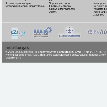
Каталог организаций
Черные металлы
Баннерная
Металлургический маркетплейс
Цветные металлы
Контекстны
Сырье и металлолом
Реклама в 
Услуги
Региональн
Classified
© 2000-2026 MetalTorg.Ru,
cвидетельство о регистрации СМИ ИА № ФС 77 - 85704
Использование открытых материалов разрешается с обязательной гиперссылкой 
MetalTorg.Ru