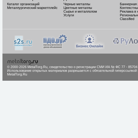
Каталог организаций
Черные металлы
Баннерная
Металлургический маркетплейс
Цветные металлы
Контекстны
Сырье и металлолом
Реклама в 
Услуги
Региональн
Classified
© 2000-2026 MetalTorg.Ru,
cвидетельство о регистрации СМИ ИА № ФС 77 - 85704
Использование открытых материалов разрешается с обязательной гиперссылкой 
MetalTorg.Ru