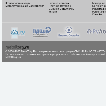
Каталог организаций
Черные металлы
Баннерная
Металлургический маркетплейс
Цветные металлы
Контекстны
Сырье и металлолом
Реклама в 
Услуги
Региональн
Classified
© 2000-2026 MetalTorg.Ru,
cвидетельство о регистрации СМИ ИА № ФС 77 - 85704
Использование открытых материалов разрешается с обязательной гиперссылкой 
MetalTorg.Ru