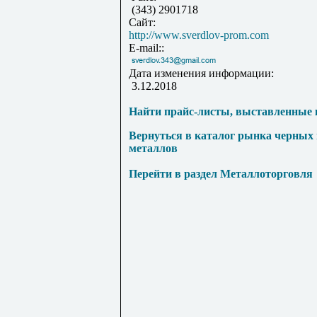
(343) 2901718
Сайт:
http://www.sverdlov-prom.com
E-mail::
Дата изменения информации:
3.12.2018
Найти прайс-листы, выставленные 
Вернуться в каталог рынка черных
металлов
Перейти в раздел Металлоторговля