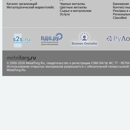
Каталог организаций
Черные металлы
Баннерная
Металлургический маркетплейс
Цветные металлы
Контекстны
Сырье и металлолом
Реклама в 
Услуги
Региональн
Classified
© 2000-2026 MetalTorg.Ru,
cвидетельство о регистрации СМИ ИА № ФС 77 - 85704
Использование открытых материалов разрешается с обязательной гиперссылкой 
MetalTorg.Ru