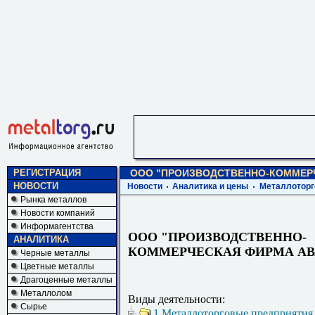
РЕГИСТРАЦИЯ
ООО "ПРОИЗВОДСТВЕННО-КОММЕР
НОВОСТИ
Новости
Аналитика и цены
Металлоторг
Рынка металлов
Новости компаний
Информагентства
ООО "ПРОИЗВОДСТВЕННО-
АНАЛИТИКА
КОММЕРЧЕСКАЯ ФИРМА А
Черные металлы
Цветные металлы
Драгоценные металлы
Металлолом
Виды деятельности:
Сырье
1 Металлоторговые предприятия