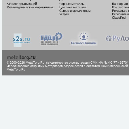
Каталог организаций
Черные металлы
Баннерная
Металлургический маркетплейс
Цветные металлы
Контекстны
Сырье и металлолом
Реклама в 
Услуги
Региональн
Classified
© 2000-2026 MetalTorg.Ru,
cвидетельство о регистрации СМИ ИА № ФС 77 - 85704
Использование открытых материалов разрешается с обязательной гиперссылкой 
MetalTorg.Ru