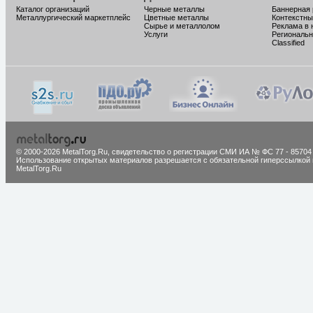
Каталог организаций
Черные металлы
Баннерная
Металлургический маркетплейс
Цветные металлы
Контекстны
Сырье и металлолом
Реклама в 
Услуги
Региональн
Classified
© 2000-2026 MetalTorg.Ru,
cвидетельство о регистрации СМИ ИА № ФС 77 - 85704
Использование открытых материалов разрешается с обязательной гиперссылкой 
MetalTorg.Ru