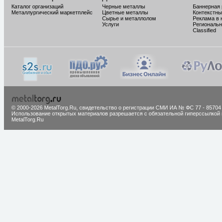
Каталог организаций
Черные металлы
Баннерная
Металлургический маркетплейс
Цветные металлы
Контекстны
Сырье и металлолом
Реклама в 
Услуги
Региональн
Classified
© 2000-2026 MetalTorg.Ru,
cвидетельство о регистрации СМИ ИА № ФС 77 - 85704
Использование открытых материалов разрешается с обязательной гиперссылкой 
MetalTorg.Ru