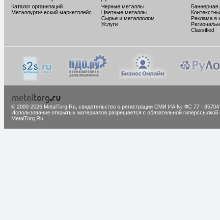
Каталог организаций
Черные металлы
Баннерная
Металлургический маркетплейс
Цветные металлы
Контекстны
Сырье и металлолом
Реклама в 
Услуги
Региональн
Classified
© 2000-2026 MetalTorg.Ru,
cвидетельство о регистрации СМИ ИА № ФС 77 - 85704
Использование открытых материалов разрешается с обязательной гиперссылкой 
MetalTorg.Ru