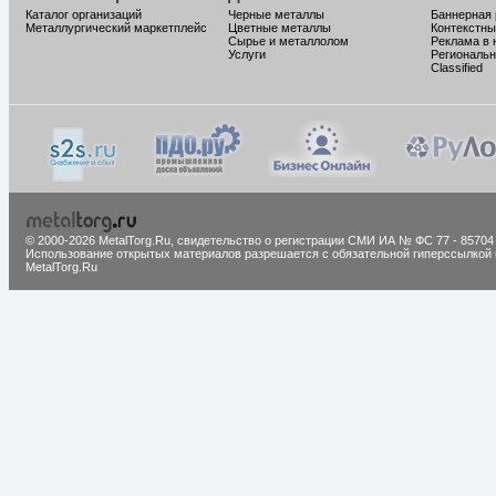
Каталог организаций
Черные металлы
Баннерная
Металлургический маркетплейс
Цветные металлы
Контекстны
Сырье и металлолом
Реклама в 
Услуги
Региональн
Classified
© 2000-2026 MetalTorg.Ru,
cвидетельство о регистрации СМИ ИА № ФС 77 - 85704
Использование открытых материалов разрешается с обязательной гиперссылкой 
MetalTorg.Ru