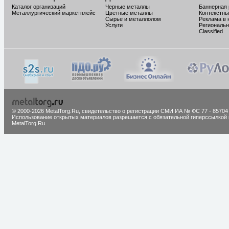
Каталог организаций
Черные металлы
Баннерная
Металлургический маркетплейс
Цветные металлы
Контекстны
Сырье и металлолом
Реклама в 
Услуги
Региональн
Classified
© 2000-2026 MetalTorg.Ru,
cвидетельство о регистрации СМИ ИА № ФС 77 - 85704
Использование открытых материалов разрешается с обязательной гиперссылкой 
MetalTorg.Ru