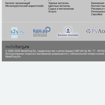
Каталог организаций
Черные металлы
Баннерная
Металлургический маркетплейс
Цветные металлы
Контекстны
Сырье и металлолом
Реклама в 
Услуги
Региональн
Classified
© 2000-2026 MetalTorg.Ru,
cвидетельство о регистрации СМИ ИА № ФС 77 - 85704
Использование открытых материалов разрешается с обязательной гиперссылкой 
MetalTorg.Ru