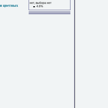
нет, выбора нет
 и цветных
4.6%