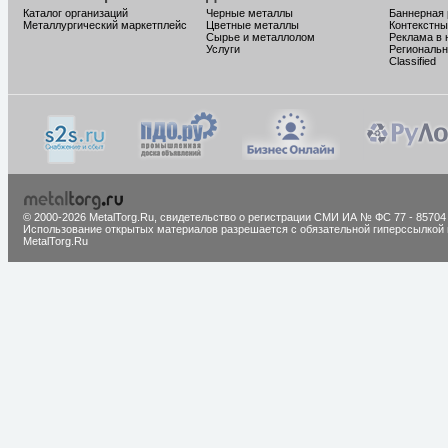
Каталог организаций
Черные металлы
Баннерная
Металлургический маркетплейс
Цветные металлы
Контекстны
Сырье и металлолом
Реклама в 
Услуги
Региональн
Classified
© 2000-2026 MetalTorg.Ru,
cвидетельство о регистрации СМИ ИА № ФС 77 - 85704
Использование открытых материалов разрешается с обязательной гиперссылкой 
MetalTorg.Ru