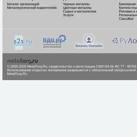
Каталог организаций
Черные металлы
Баннерная
Металлургический маркетплейс
Цветные металлы
Контекстны
Сырье и металлолом
Реклама в 
Услуги
Региональн
Classified
© 2000-2026 MetalTorg.Ru,
cвидетельство о регистрации СМИ ИА № ФС 77 - 85704
Использование открытых материалов разрешается с обязательной гиперссылкой 
MetalTorg.Ru