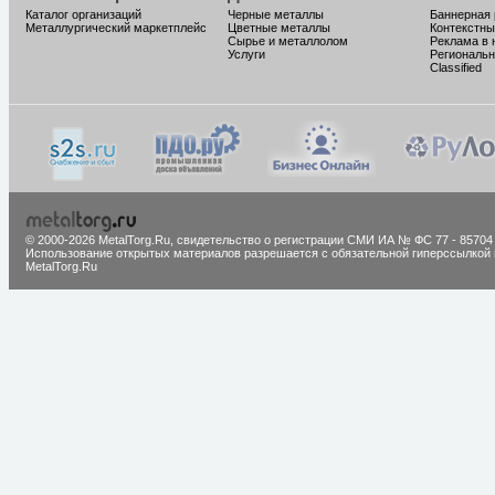
Каталог организаций
Черные металлы
Баннерная
Металлургический маркетплейс
Цветные металлы
Контекстны
Сырье и металлолом
Реклама в 
Услуги
Региональн
Classified
© 2000-2026 MetalTorg.Ru,
cвидетельство о регистрации СМИ ИА № ФС 77 - 85704
Использование открытых материалов разрешается с обязательной гиперссылкой 
MetalTorg.Ru