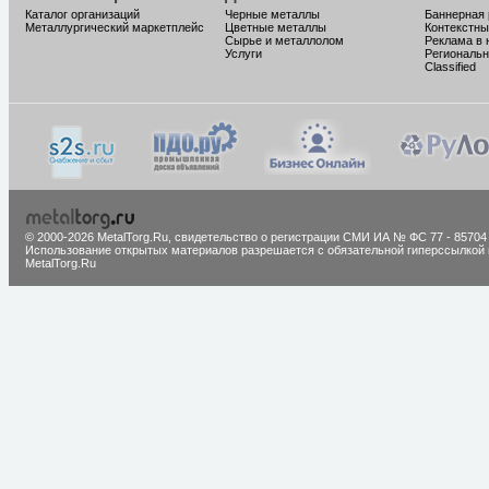
Каталог организаций
Черные металлы
Баннерная
Металлургический маркетплейс
Цветные металлы
Контекстны
Сырье и металлолом
Реклама в 
Услуги
Региональн
Classified
© 2000-2026 MetalTorg.Ru,
cвидетельство о регистрации СМИ ИА № ФС 77 - 85704
Использование открытых материалов разрешается с обязательной гиперссылкой 
MetalTorg.Ru