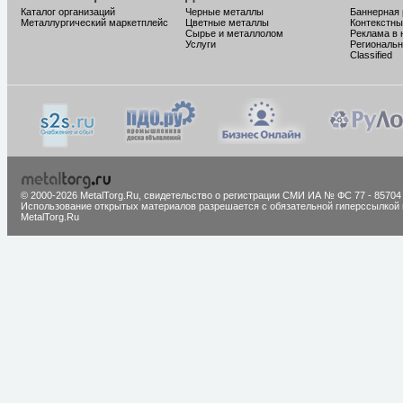
Каталог организаций
Черные металлы
Баннерная
Металлургический маркетплейс
Цветные металлы
Контекстны
Сырье и металлолом
Реклама в 
Услуги
Региональн
Classified
© 2000-2026 MetalTorg.Ru,
cвидетельство о регистрации СМИ ИА № ФС 77 - 85704
Использование открытых материалов разрешается с обязательной гиперссылкой 
MetalTorg.Ru