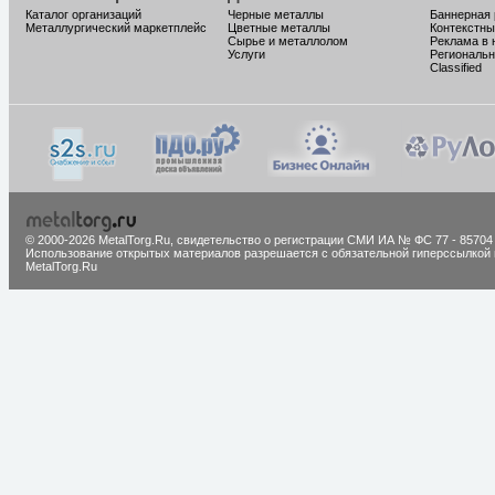
Каталог организаций
Черные металлы
Баннерная
Металлургический маркетплейс
Цветные металлы
Контекстны
Сырье и металлолом
Реклама в 
Услуги
Региональн
Classified
© 2000-2026 MetalTorg.Ru,
cвидетельство о регистрации СМИ ИА № ФС 77 - 85704
Использование открытых материалов разрешается с обязательной гиперссылкой 
MetalTorg.Ru