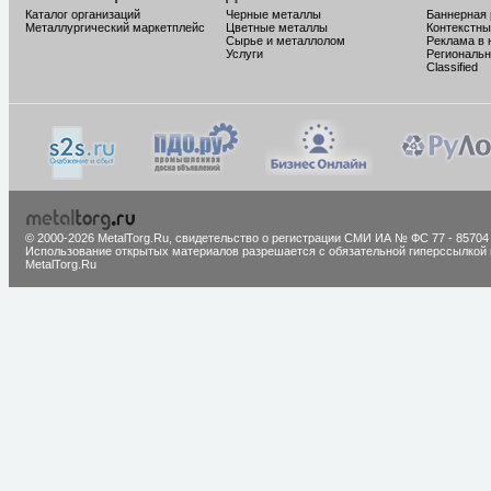
Каталог организаций
Черные металлы
Баннерная
Металлургический маркетплейс
Цветные металлы
Контекстны
Сырье и металлолом
Реклама в 
Услуги
Региональн
Classified
© 2000-2026 MetalTorg.Ru,
cвидетельство о регистрации СМИ ИА № ФС 77 - 85704
Использование открытых материалов разрешается с обязательной гиперссылкой 
MetalTorg.Ru