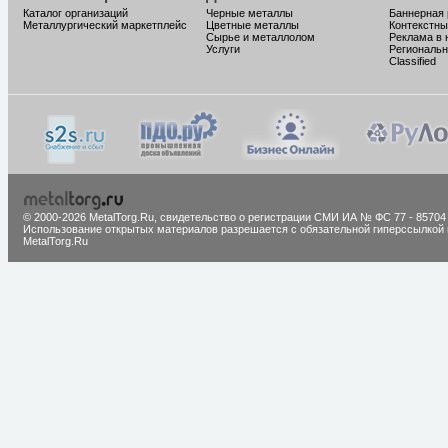
Каталог организаций
Черные металлы
Баннерная
Металлургический маркетплейс
Цветные металлы
Контекстны
Сырье и металлолом
Реклама в 
Услуги
Региональн
Classified
© 2000-2026 MetalTorg.Ru,
cвидетельство о регистрации СМИ ИА № ФС 77 - 85704
Использование открытых материалов разрешается с обязательной гиперссылкой 
MetalTorg.Ru