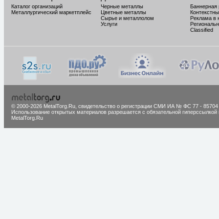
Каталог организаций
Черные металлы
Баннерная
Металлургический маркетплейс
Цветные металлы
Контекстны
Сырье и металлолом
Реклама в 
Услуги
Региональн
Classified
© 2000-2026 MetalTorg.Ru,
cвидетельство о регистрации СМИ ИА № ФС 77 - 85704
Использование открытых материалов разрешается с обязательной гиперссылкой 
MetalTorg.Ru