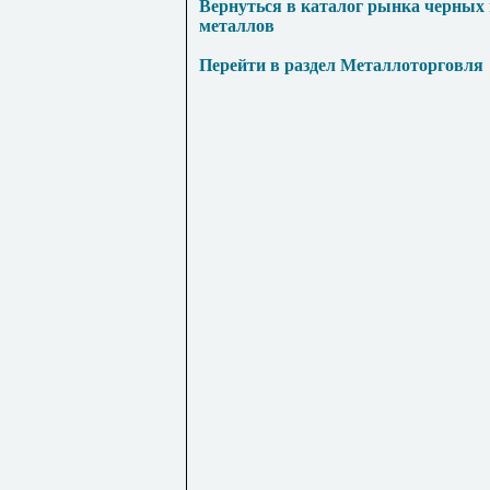
Вернуться в каталог рынка черных
металлов
Перейти в раздел Металлоторговля