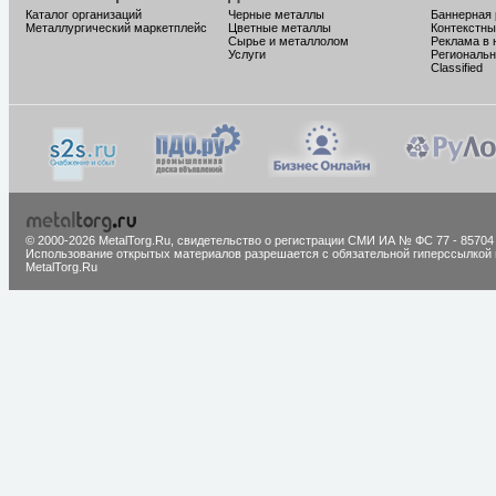
Каталог организаций
Черные металлы
Баннерная
Металлургический маркетплейс
Цветные металлы
Контекстны
Сырье и металлолом
Реклама в 
Услуги
Региональн
Classified
© 2000-2026 MetalTorg.Ru,
cвидетельство о регистрации СМИ ИА № ФС 77 - 85704
Использование открытых материалов разрешается с обязательной гиперссылкой 
MetalTorg.Ru