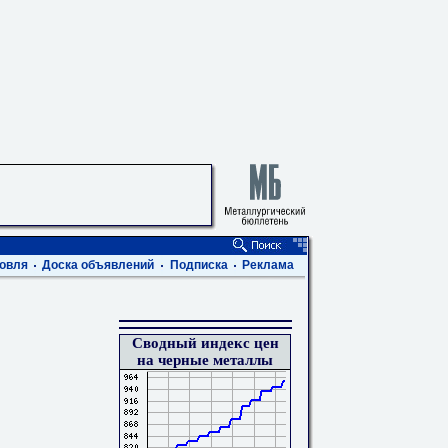
овля
Доска объявлений
Подписка
Реклама
Сводный индекс цен
на черные металлы