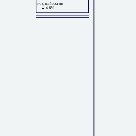
нет, выбора нет
4.6%