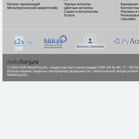
Каталог организаций
Черные металлы
Баннерная
Металлургический маркетплейс
Цветные металлы
Контекстны
Сырье и металлолом
Реклама в 
Услуги
Региональн
Classified
© 2000-2026 MetalTorg.Ru,
cвидетельство о регистрации СМИ ИА № ФС 77 - 85704
Использование открытых материалов разрешается с обязательной гиперссылкой 
MetalTorg.Ru