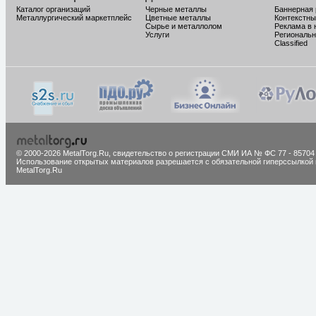
Каталог организаций
Черные металлы
Баннерная
Металлургический маркетплейс
Цветные металлы
Контекстны
Сырье и металлолом
Реклама в 
Услуги
Региональн
Classified
© 2000-2026 MetalTorg.Ru,
cвидетельство о регистрации СМИ ИА № ФС 77 - 85704
Использование открытых материалов разрешается с обязательной гиперссылкой 
MetalTorg.Ru